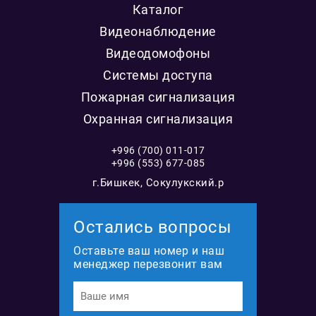
Каталог
Видеонаблюдение
Видеодомофоны
Системы доступа
Пожарная сигнализация
Охранная сигнализация
+996 (700) 011-017
+996 (553) 677-085
г.Бишкек, Сокулукский.р
Остались вопросы
Оставьте ваш номер и наш
менеджер перезвонит вам